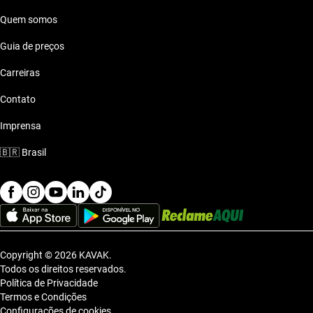
Quem somos
Guia de preços
Carreiras
Contato
Imprensa
🇧🇷
Brasil
Copyright © 2026 KAVAK.
Todos os direitos reservados.
Política de Privacidade
Termos e Condições
Configurações de cookies