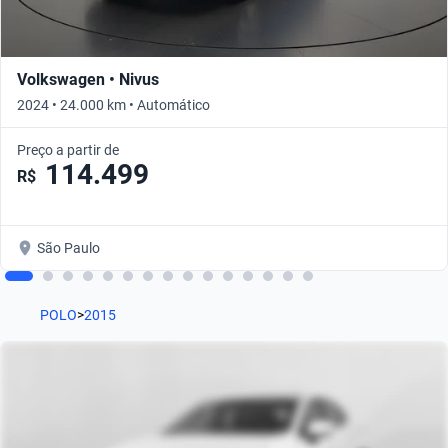
Volkswagen • Nivus
2024 • 24.000 km • Automático
Preço a partir de
114.499
R$
São Paulo
POLO
>
2015