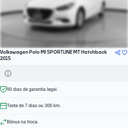
Volkswagen Polo MI SPORTLINE MT Hatchback
2015
90 dias de garantia legal.
Teste de 7 dias ou 300 km.
Bônus na troca.