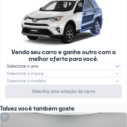
Venda seu carro e ganhe outro com a
melhor oferta para você.
Selecione o ano
Selecione a marca
Selecione o modelo
Obtenha uma cotação de carro
Talvez você também goste