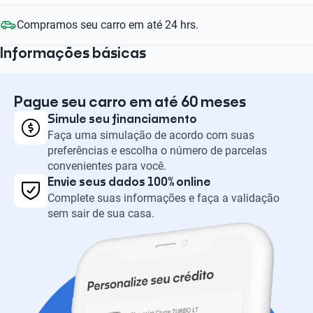
Compramos seu carro em até 24 hrs.
Informações básicas
Pague seu carro em até 60 meses
Simule seu financiamento
Faça uma simulação de acordo com suas
preferências e escolha o número de parcelas
convenientes para você.
Envie seus dados 100% online
Complete suas informações e faça a validação
sem sair de sua casa.