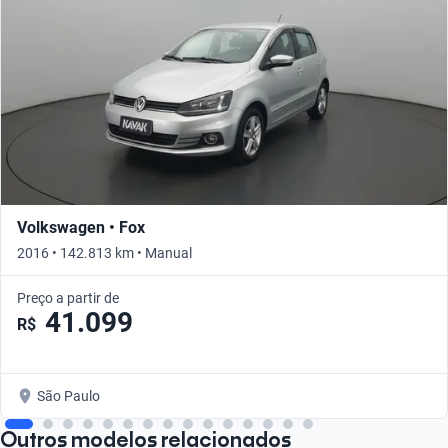
Volkswagen • Fox
2016 • 142.813 km • Manual
Preço a partir de
41.099
R$
São Paulo
Outros modelos relacionados