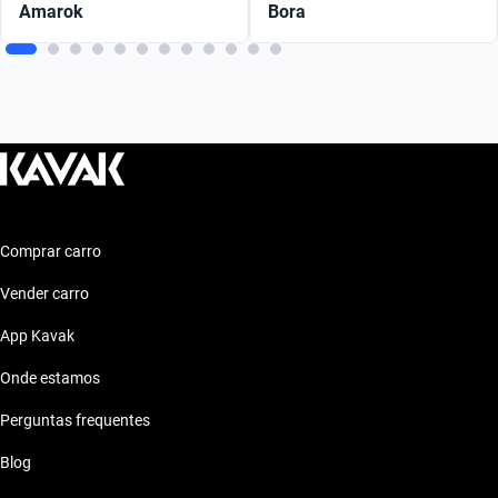
Amarok
Bora
Comprar carro
Vender carro
App Kavak
Onde estamos
Perguntas frequentes
Blog