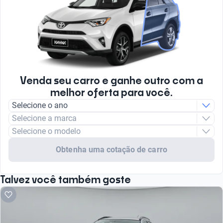
Venda seu carro e ganhe outro com a
melhor oferta para você.
Selecione o ano
Selecione a marca
Selecione o modelo
Obtenha uma cotação de carro
Talvez você também goste