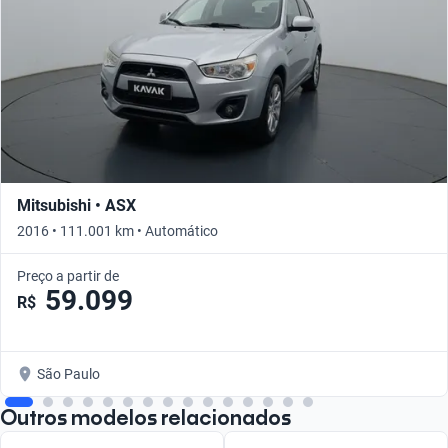
Mitsubishi • ASX
2016 • 111.001 km • Automático
Preço a partir de
59.099
R$
São Paulo
Outros modelos relacionados