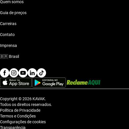
Quem somos
Guia de preços
Carreiras
Contato
Imprensa
🇧🇷
Brasil
Copyright © 2026 KAVAK.
Todos os direitos reservados.
Política de Privacidade
Termos e Condições
Configurações de cookies
Transparência