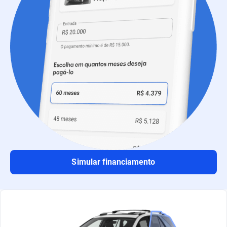
Simular financiamento