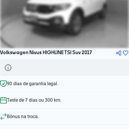
Volkswagen Nivus HIGHLINE TSI Suv 2017
90 dias de garantia legal.
Teste de 7 dias ou 300 km.
Bônus na troca.