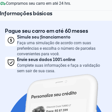
Compramos seu carro em até 24 hrs.
Informações básicas
Pague seu carro em até 60 meses
Simule seu financiamento
Faça uma simulação de acordo com suas
preferências e escolha o número de parcelas
convenientes para você.
Envie seus dados 100% online
Complete suas informações e faça a validação
sem sair de sua casa.