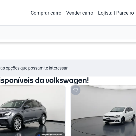
Comprar carro
Vender carro
Lojista | Parceiro
tras opções que possam te interessar.
sponíveis da volkswagen!