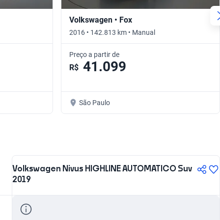
Volkswagen • Fox
2016 • 142.813 km • Manual
Preço a partir de
41.099
R$
São Paulo
Volkswagen Nivus HIGHLINE AUTOMATICO Suv
2019