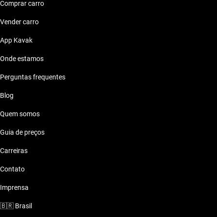
Comprar carro
Vender carro
App Kavak
Onde estamos
Perguntas frequentes
Blog
Quem somos
Guia de preços
Carreiras
Contato
Imprensa
🇧🇷
Brasil