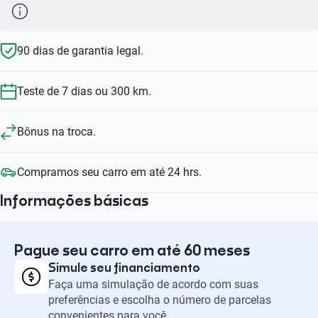
90 dias de garantia legal.
Teste de 7 dias ou 300 km.
Bônus na troca.
Compramos seu carro em até 24 hrs.
Informações básicas
Pague seu carro em até 60 meses
Simule seu financiamento
Faça uma simulação de acordo com suas
preferências e escolha o número de parcelas
convenientes para você.