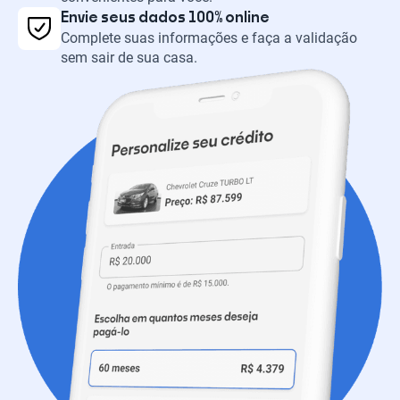
Envie seus dados 100% online
Complete suas informações e faça a validação
sem sair de sua casa.