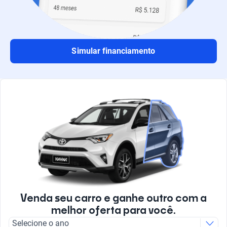
Simular financiamento
Venda seu carro e ganhe outro com a
melhor oferta para você.
Selecione o ano