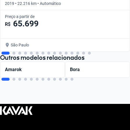
2019 • 22.216 km • Automático
Preço a partir de
65.699
R$
São Paulo
Outros modelos relacionados
Amarok
Bora