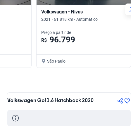
Volkswagen • Nivus
2021 • 61.818 km • Automático
Preço a partir de
96.799
R$
São Paulo
Volkswagen Gol 1.6 Hatchback 2020