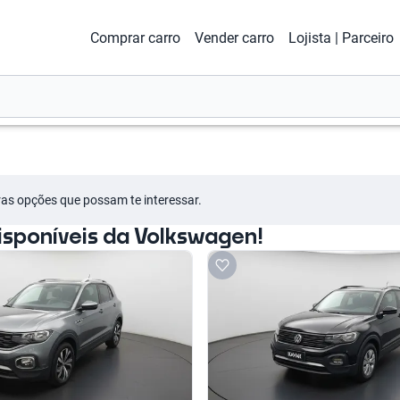
Comprar carro
Vender carro
Lojista | Parceiro
tras opções que possam te interessar.
sponíveis da Volkswagen!