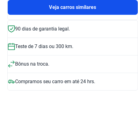
Veja carros similares
90 dias de garantia legal.
Teste de 7 dias ou 300 km.
Bônus na troca.
Compramos seu carro em até 24 hrs.