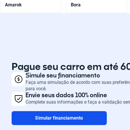
Amarok
Bora
Pague seu carro em até 6
Simule seu financiamento
Faça uma simulação de acordo com suas preferênc
para você.
Envie seus dados 100% online
Complete suas informações e faça a validação sem
Simular financiamento