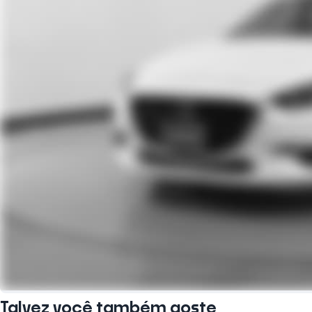
Talvez você também goste