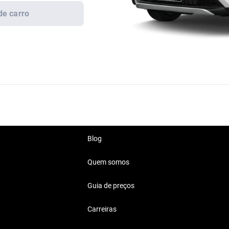
de carro
Blog
Quem somos
Guia de preços
Carreiras