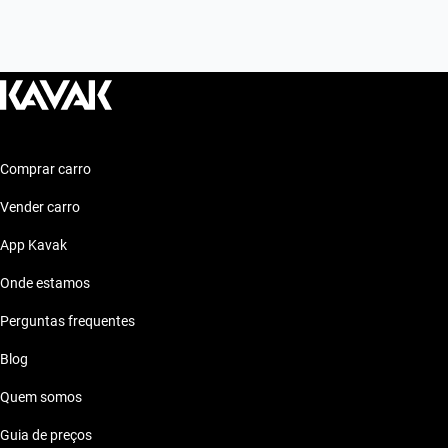
Comprar carro
Vender carro
App Kavak
Onde estamos
Perguntas frequentes
Blog
Quem somos
Guia de preços