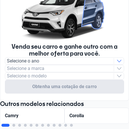
Venda seu carro e ganhe outro com a
melhor oferta para você.
Selecione o ano
Selecione a marca
Selecione o modelo
Obtenha uma cotação de carro
Outros modelos relacionados
Camry
Corolla