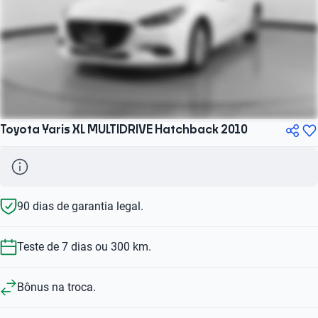
Toyota Yaris XL MULTIDRIVE Hatchback 2010
90 dias de garantia legal.
Teste de 7 dias ou 300 km.
Bônus na troca.