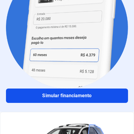
Simular financiamento