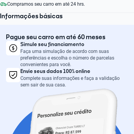
Compramos seu carro em até 24 hrs.
Informações básicas
Pague seu carro em até 60 meses
Simule seu financiamento
Faça uma simulação de acordo com suas
preferências e escolha o número de parcelas
convenientes para você.
Envie seus dados 100% online
Complete suas informações e faça a validação
sem sair de sua casa.