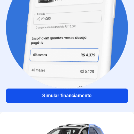
Simular financiamento