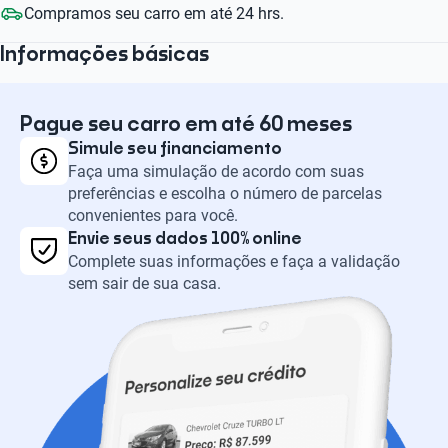
Compramos seu carro em até 24 hrs.
Informações básicas
Pague seu carro em até 60 meses
Simule seu financiamento
Faça uma simulação de acordo com suas
preferências e escolha o número de parcelas
convenientes para você.
Envie seus dados 100% online
Complete suas informações e faça a validação
sem sair de sua casa.