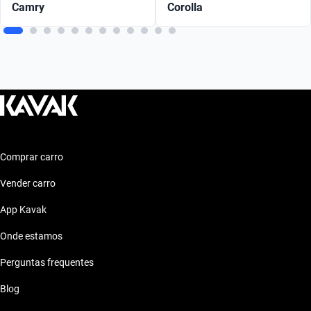
Camry
Corolla
Comprar carro
Vender carro
App Kavak
Onde estamos
Perguntas frequentes
Blog