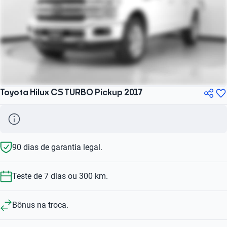
Toyota Hilux CS TURBO Pickup 2017
90 dias de garantia legal.
Teste de 7 dias ou 300 km.
Bônus na troca.