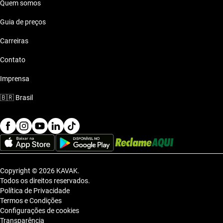
Quem somos
Guia de preços
Carreiras
Contato
Imprensa
🇧🇷
Brasil
Copyright © 2026 KAVAK.
Todos os direitos reservados.
Política de Privacidade
Termos e Condições
Configurações de cookies
Transparência