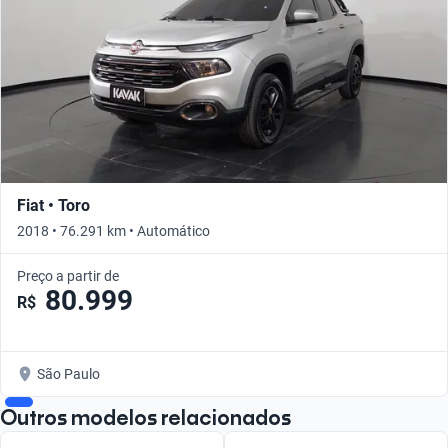
Fiat • Toro
2018 • 76.291 km • Automático
Preço a partir de
80.999
R$
São Paulo
Outros modelos relacionados