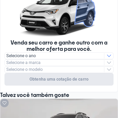
Venda seu carro e ganhe outro com a
melhor oferta para você.
Selecione o ano
Selecione a marca
Selecione o modelo
Obtenha uma cotação de carro
Talvez você também goste