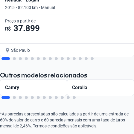
2015 • 82.100 km • Manual
Preço a partir de
37.899
R$
São Paulo
Outros modelos relacionados
Camry
Corolla
*As parcelas apresentadas são calculadas a partir de uma entrada de
60% do valor do carro e 60 parcelas mensais com uma taxa de juros
mensal de 2,46%. Termos e condições são aplicáveis.