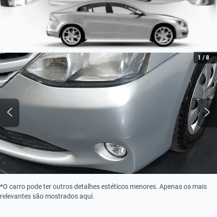
1
/
8
*O carro pode ter outros detalhes estéticos menores. Apenas os mais
relevantes são mostrados aquí.