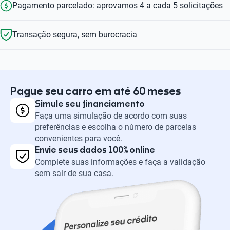
Pagamento parcelado: aprovamos 4 a cada 5 solicitações
Transação segura, sem burocracia
Pague seu carro em até 60 meses
Simule seu financiamento
Faça uma simulação de acordo com suas
preferências e escolha o número de parcelas
convenientes para você.
Envie seus dados 100% online
Complete suas informações e faça a validação
sem sair de sua casa.