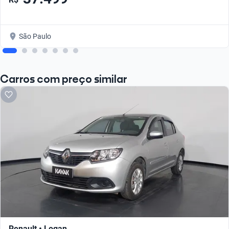
São Paulo
Carros com preço similar
Renault • Logan