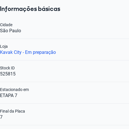
Informações básicas
Cidade
São Paulo
Loja
Kavak City - Em preparação
Stock ID
525815
Estacionado em
ETAPA 7
Final da Placa
7