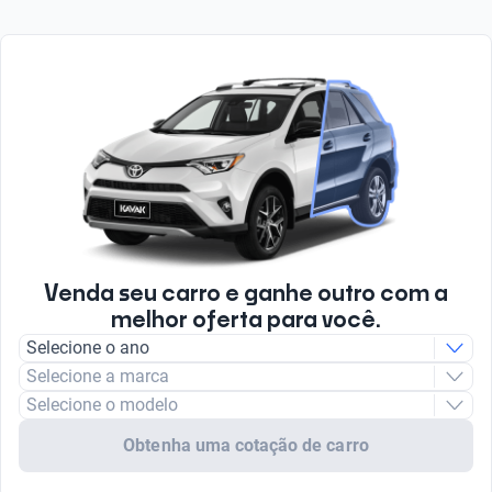
Venda seu carro e ganhe outro com a
melhor oferta para você.
Selecione o ano
Selecione a marca
Selecione o modelo
Obtenha uma cotação de carro