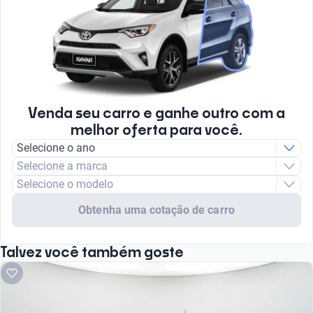
Venda seu carro e ganhe outro com a
melhor oferta para você.
Selecione o ano
Selecione a marca
Selecione o modelo
Obtenha uma cotação de carro
Talvez você também goste