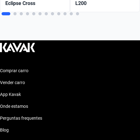
Eclipse Cross
L200
Comprar carro
Vender carro
App Kavak
Onde estamos
Perguntas frequentes
Blog