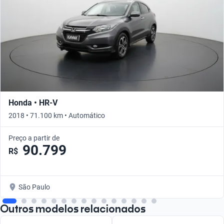
Honda • HR-V
2018 • 71.100 km • Automático
Preço a partir de
90.799
R$
São Paulo
Outros modelos relacionados