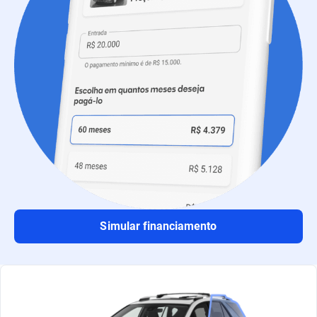
Simular financiamento