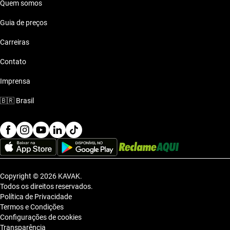
Quem somos
Guia de preços
Carreiras
Contato
Imprensa
🇧🇷
Brasil
Copyright © 2026 KAVAK.
Todos os direitos reservados.
Política de Privacidade
Termos e Condições
Configurações de cookies
Transparência