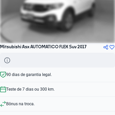
Mitsubishi Asx AUTOMATICO FLEX Suv 2017
90 dias de garantia legal.
Teste de 7 dias ou 300 km.
Bônus na troca.