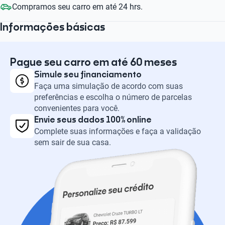
Compramos seu carro em até 24 hrs.
Informações básicas
Pague seu carro em até 60 meses
Simule seu financiamento
Faça uma simulação de acordo com suas
preferências e escolha o número de parcelas
convenientes para você.
Envie seus dados 100% online
Complete suas informações e faça a validação
sem sair de sua casa.