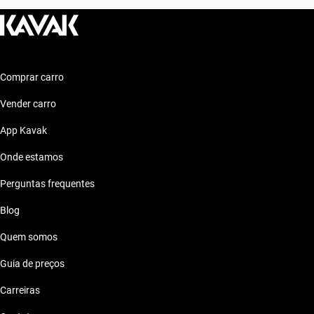
Comprar carro
Vender carro
App Kavak
Onde estamos
Perguntas frequentes
Blog
Quem somos
Guia de preços
Carreiras