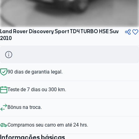
Land Rover Discovery Sport TD4 TURBO HSE Suv
2010
90 dias de garantia legal.
Teste de 7 dias ou 300 km.
Bônus na troca.
Compramos seu carro em até 24 hrs.
Informações básicas