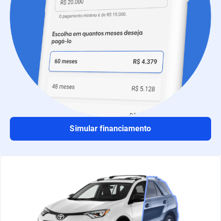
Simular financiamento