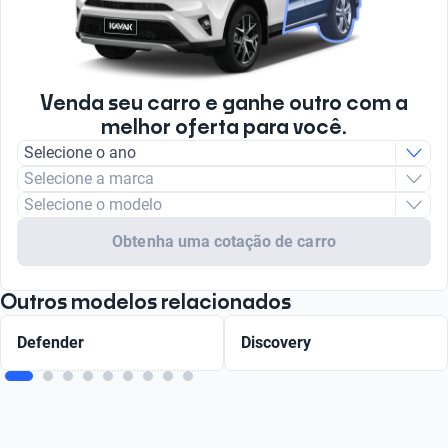
Venda seu carro e ganhe outro com a
melhor oferta para você.
Selecione o ano
Selecione a marca
Selecione o modelo
Obtenha uma cotação de carro
Outros modelos relacionados
Defender
Discovery