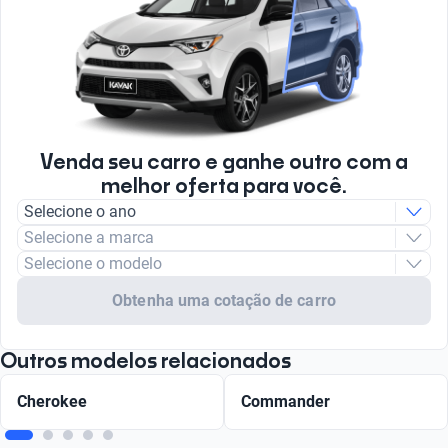
Venda seu carro e ganhe outro com a
melhor oferta para você.
Selecione o ano
Selecione a marca
Selecione o modelo
Obtenha uma cotação de carro
Outros modelos relacionados
Cherokee
Commander