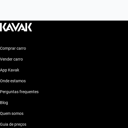
Comprar carro
Vender carro
App Kavak
Onde estamos
Perguntas frequentes
Blog
Quem somos
Guia de preços