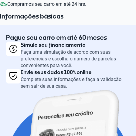
Compramos seu carro em até 24 hrs.
Informações básicas
Pague seu carro em até 60 meses
Simule seu financiamento
Faça uma simulação de acordo com suas
preferências e escolha o número de parcelas
convenientes para você.
Envie seus dados 100% online
Complete suas informações e faça a validação
sem sair de sua casa.