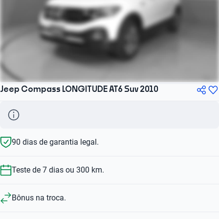
Jeep Compass LONGITUDE AT6 Suv 2010
90 dias de garantia legal.
Teste de 7 dias ou 300 km.
Bônus na troca.