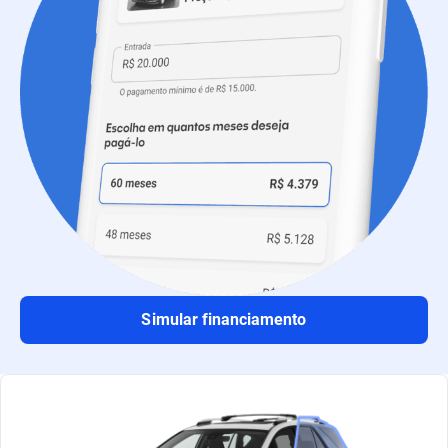
Simular financiamento