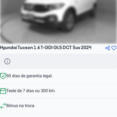
Hyundai Tucson 1.6 T-GDI GLS DCT Suv 2024
90 dias de garantia legal.
Teste de 7 dias ou 300 km.
Bônus na troca.