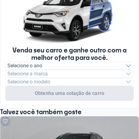
Venda seu carro e ganhe outro com a
melhor oferta para você.
Selecione o ano
Selecione a marca
Selecione o modelo
Obtenha uma cotação de carro
Talvez você também goste