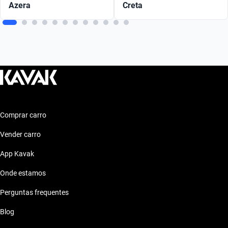
Azera
Creta
Comprar carro
Vender carro
App Kavak
Onde estamos
Perguntas frequentes
Blog