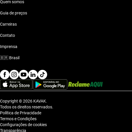
Quem somos
Guia de preços
Carreiras
Contato
Imprensa
🇧🇷
Brasil
Copyright © 2026 KAVAK.
Todos os direitos reservados.
Política de Privacidade
Termos e Condições
Configurações de cookies
Transparência