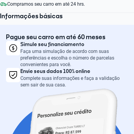
Compramos seu carro em até 24 hrs.
Informações básicas
Pague seu carro em até 60 meses
Simule seu financiamento
Faça uma simulação de acordo com suas
preferências e escolha o número de parcelas
convenientes para você.
Envie seus dados 100% online
Complete suas informações e faça a validação
sem sair de sua casa.