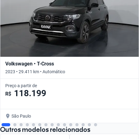
Volkswagen • T-Cross
2023 • 29.411 km • Automático
Preço a partir de
118.199
R$
São Paulo
Outros modelos relacionados