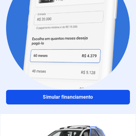
Simular financiamento