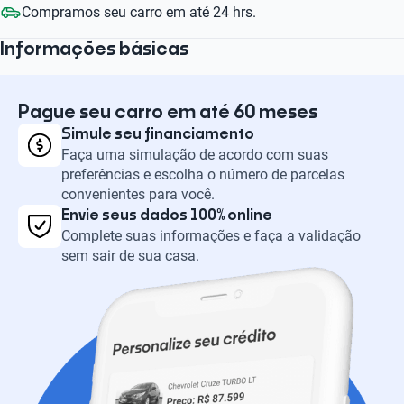
Compramos seu carro em até 24 hrs.
Informações básicas
Pague seu carro em até 60 meses
Simule seu financiamento
Faça uma simulação de acordo com suas
preferências e escolha o número de parcelas
convenientes para você.
Envie seus dados 100% online
Complete suas informações e faça a validação
sem sair de sua casa.