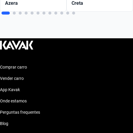
Azera
Creta
Comprar carro
Vender carro
App Kavak
Onde estamos
Perguntas frequentes
Blog