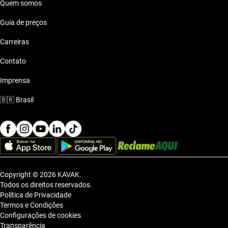
Quem somos
Guia de preços
Carreiras
Contato
Imprensa
🇧🇷
Brasil
Copyright © 2026 KAVAK.
Todos os direitos reservados.
Política de Privacidade
Termos e Condições
Configurações de cookies
Transparência