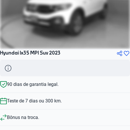
Hyundai Ix35 MPI Suv 2023
90 dias de garantia legal.
Teste de 7 dias ou 300 km.
Bônus na troca.