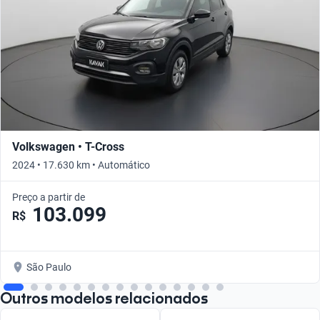
Volkswagen • T-Cross
2024 • 17.630 km • Automático
Preço a partir de
103.099
R$
São Paulo
Outros modelos relacionados