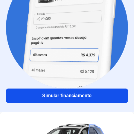
Simular financiamento