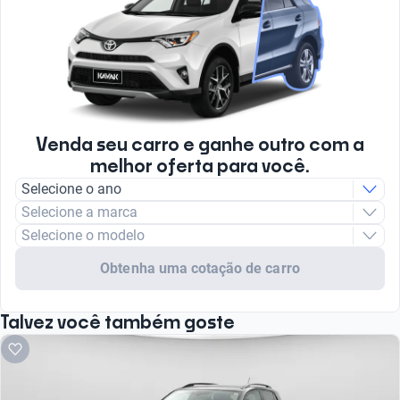
Venda seu carro e ganhe outro com a
melhor oferta para você.
Selecione o ano
Selecione a marca
Selecione o modelo
Obtenha uma cotação de carro
Talvez você também goste