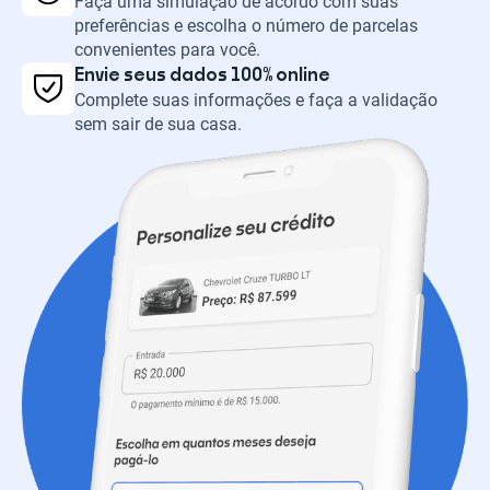
Faça uma simulação de acordo com suas
preferências e escolha o número de parcelas
convenientes para você.
Envie seus dados 100% online
Complete suas informações e faça a validação
sem sair de sua casa.