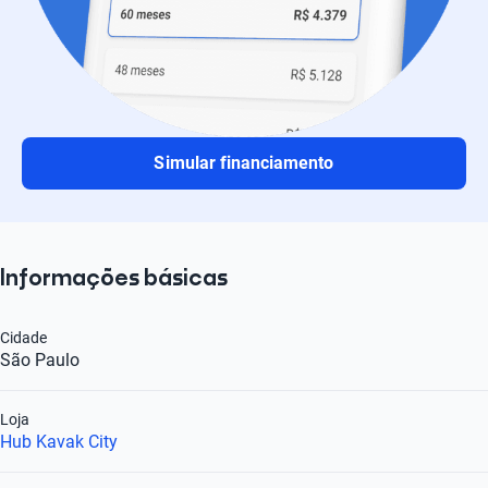
Simular financiamento
Informações básicas
Cidade
São Paulo
Loja
Hub Kavak City