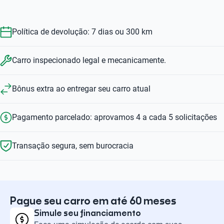
R$ 68.599
R$ 78.599
Política de devolução: 7 dias ou 300 km
Carro inspecionado legal e mecanicamente.
Bônus extra ao entregar seu carro atual
Pagamento parcelado: aprovamos 4 a cada 5 solicitações
Transação segura, sem burocracia
Pague seu carro em até 60 meses
Simule seu financiamento