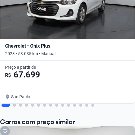
Chevrolet • Onix Plus
2023 • 53.035 km • Manual
Preço a partir de
67.699
R$
São Paulo
Carros com preço similar