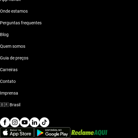
Onde estamos
Perguntas frequentes
Blog
Quem somos
Guia de preços
Carreiras
Contato
Imprensa
🇧🇷
Brasil