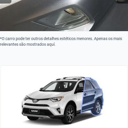
*O carro pode ter outros detalhes estéticos menores. Apenas os mais
relevantes são mostrados aquí.