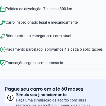
Política de devolução: 7 dias ou 300 km
Carro inspecionado legal e mecanicamente.
Bônus extra ao entregar seu carro atual
Pagamento parcelado: aprovamos 4 a cada 5 solicitações
Transação segura, sem burocracia
Pague seu carro em até 60 meses
Simule seu financiamento
Faça uma simulação de acordo com suas
preferências e escolha o número de parcelas