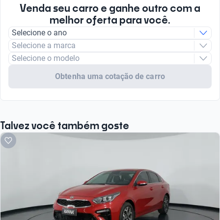
Venda seu carro e ganhe outro com a
melhor oferta para você.
Selecione o ano
Selecione a marca
Selecione o modelo
Obtenha uma cotação de carro
Talvez você também goste