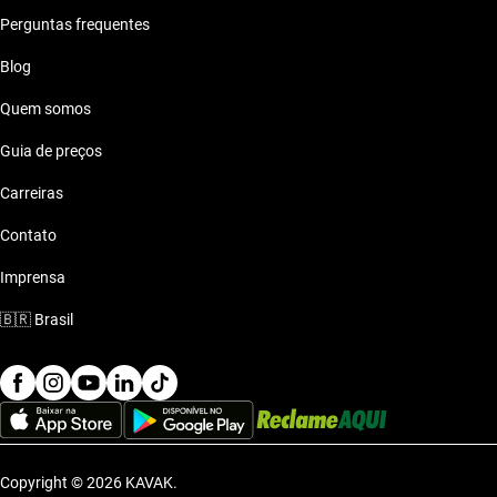
Perguntas frequentes
Blog
Quem somos
Guia de preços
Carreiras
Contato
Imprensa
🇧🇷
Brasil
Copyright © 2026 KAVAK.