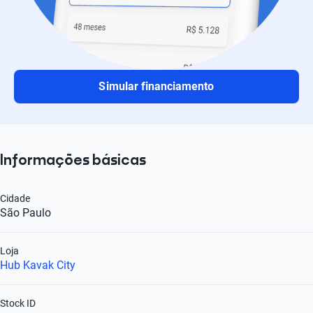
Simular financiamento
Informações básicas
Cidade
São Paulo
Loja
Hub Kavak City
Stock ID