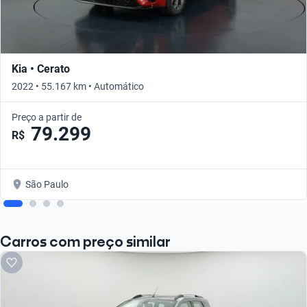
Kia • Cerato
2022 • 55.167 km • Automático
Preço a partir de
79.299
R$
São Paulo
Carros com preço similar