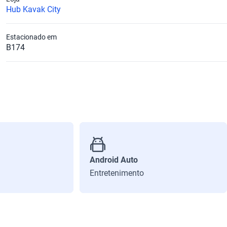
Hub Kavak City
Estacionado em
B174
Android Auto
Entretenimento