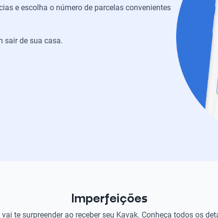
ias e escolha o número de parcelas convenientes
 sair de sua casa.
Imperfeições
vai te surpreender ao receber seu Kavak. Conheça todos os det