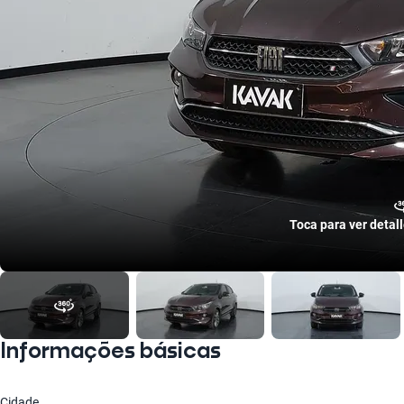
Toca para ver detal
Informações básicas
Cidade