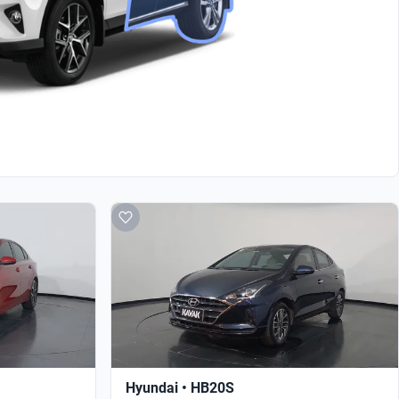
Hyundai • HB20S