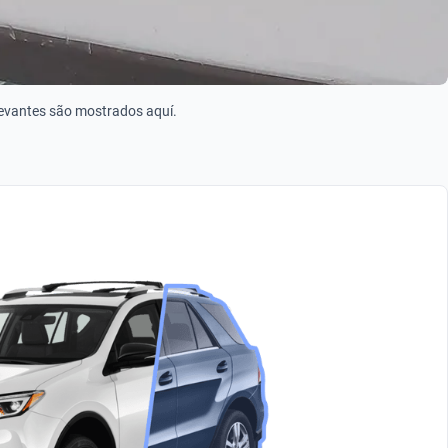
levantes são mostrados aquí.