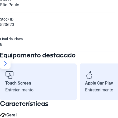
São Paulo
Stock ID
520623
Final da Placa
8
Equipamento destacado
Touch Screen
Apple Car Play
Entretenimento
Entretenimento
Características
Geral