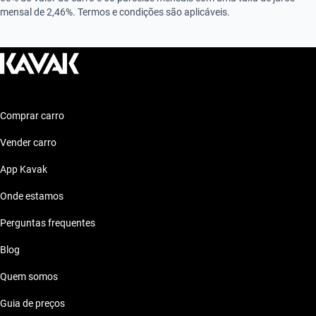
mensal de 2,46%. Termos e condições são aplicáveis.
Comprar carro
Vender carro
App Kavak
Onde estamos
Perguntas frequentes
Blog
Quem somos
Guia de preços