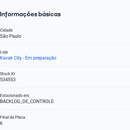
Informações básicas
Cidade
São Paulo
Loja
Kavak City - Em preparação
Stock ID
534553
Estacionado em
BACKLOG_DE_CONTROLE
Final da Placa
6