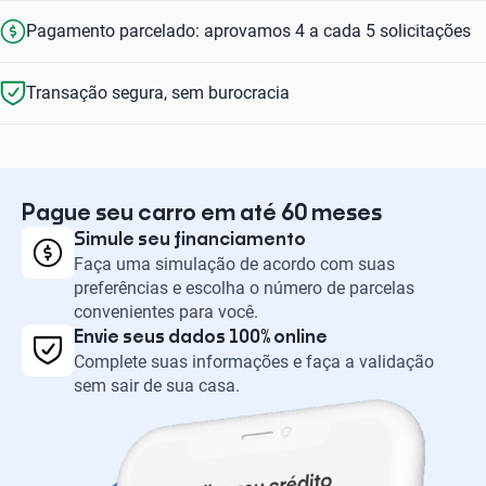
Pagamento parcelado: aprovamos 4 a cada 5 solicitações
Transação segura, sem burocracia
Pague seu carro em até 60 meses
Simule seu financiamento
Faça uma simulação de acordo com suas
preferências e escolha o número de parcelas
convenientes para você.
Envie seus dados 100% online
Complete suas informações e faça a validação
sem sair de sua casa.