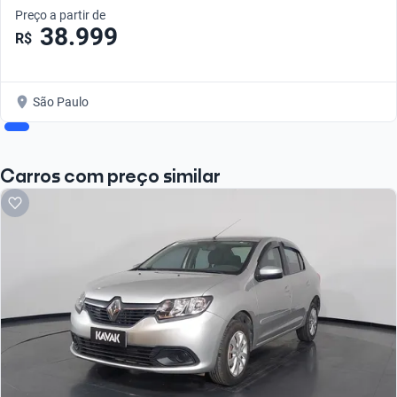
Preço a partir de
38.999
R$
São Paulo
Carros com preço similar