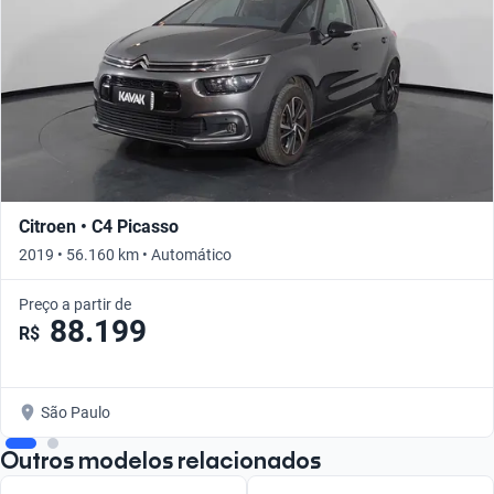
Citroen • C4 Picasso
2019 • 56.160 km • Automático
Preço a partir de
88.199
R$
São Paulo
Outros modelos relacionados