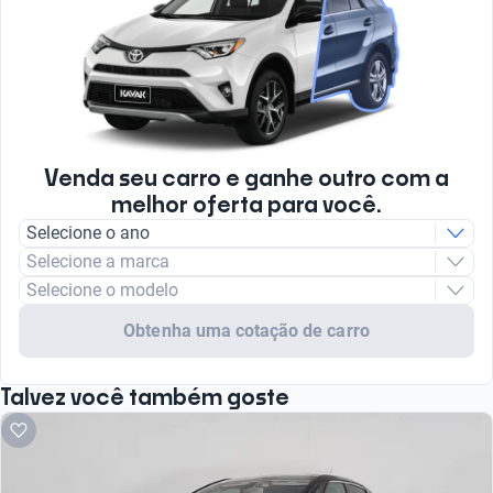
Venda seu carro e ganhe outro com a
melhor oferta para você.
Selecione o ano
Selecione a marca
Selecione o modelo
Obtenha uma cotação de carro
Talvez você também goste