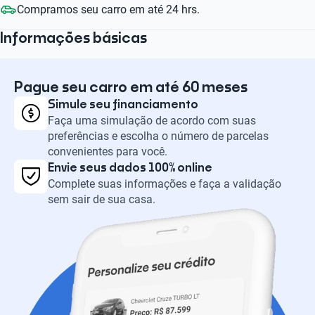
Compramos seu carro em até 24 hrs.
Informações básicas
Pague seu carro em até 60 meses
Simule seu financiamento
Faça uma simulação de acordo com suas
preferências e escolha o número de parcelas
convenientes para você.
Envie seus dados 100% online
Complete suas informações e faça a validação
sem sair de sua casa.