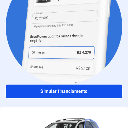
Simular financiamento