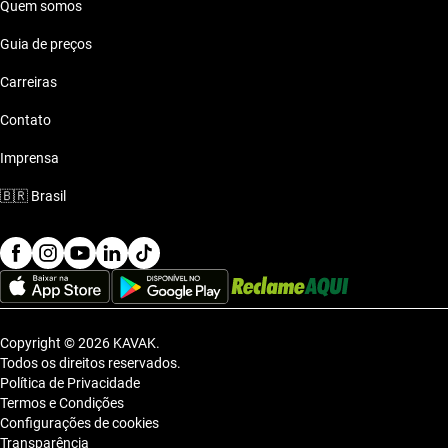
Quem somos
Guia de preços
Carreiras
Contato
Imprensa
🇧🇷
Brasil
Copyright © 2026 KAVAK.
Todos os direitos reservados.
Política de Privacidade
Termos e Condições
Configurações de cookies
Transparência