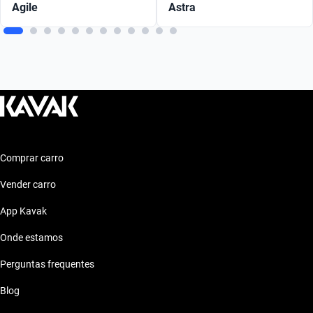
Agile
Astra
Comprar carro
Vender carro
App Kavak
Onde estamos
Perguntas frequentes
Blog