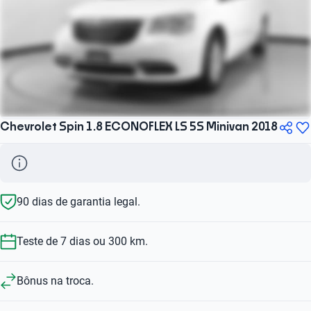
Chevrolet Spin 1.8 ECONOFLEX LS 5S Minivan 2018
90 dias de garantia legal.
Teste de 7 dias ou 300 km.
Bônus na troca.