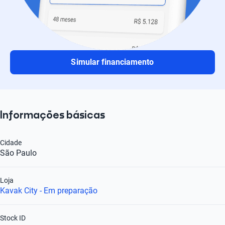
Simular financiamento
Informações básicas
Cidade
São Paulo
Loja
Kavak City - Em preparação
Stock ID