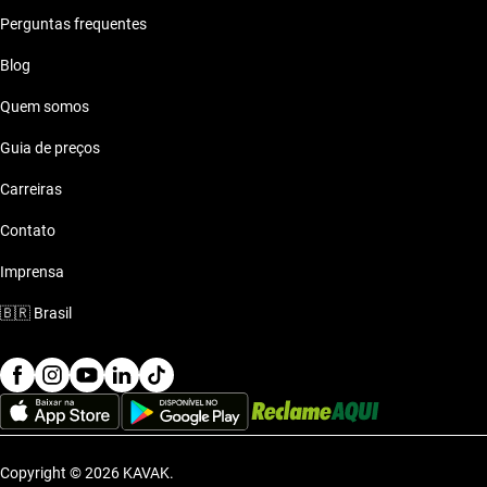
Perguntas frequentes
Blog
Quem somos
Guia de preços
Carreiras
Contato
Imprensa
🇧🇷
Brasil
Copyright © 2026 KAVAK.