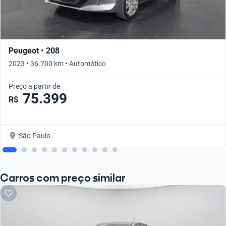
Peugeot • 208
2023 • 36.700 km • Automático
Preço a partir de
75.399
R$
São Paulo
Carros com preço similar