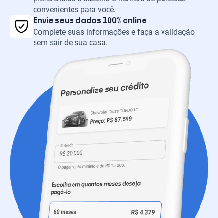
convenientes para você.
Envie seus dados 100% online
Complete suas informações e faça a validação
sem sair de sua casa.