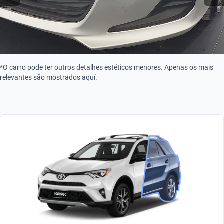
*O carro pode ter outros detalhes estéticos menores. Apenas os mais
relevantes são mostrados aquí.