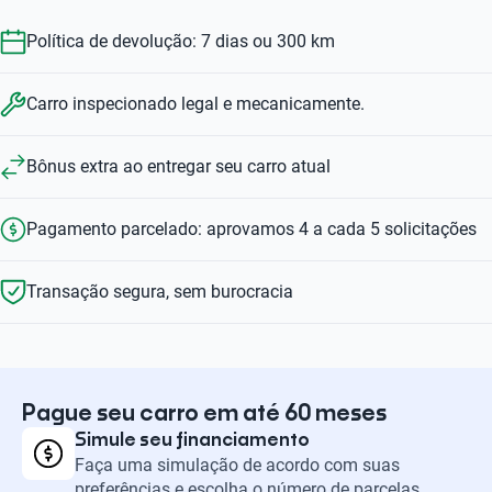
Política de devolução: 7 dias ou 300 km
Carro inspecionado legal e mecanicamente.
Bônus extra ao entregar seu carro atual
Pagamento parcelado: aprovamos 4 a cada 5 solicitações
Transação segura, sem burocracia
Pague seu carro em até 60 meses
Simule seu financiamento
Faça uma simulação de acordo com suas
preferências e escolha o número de parcelas