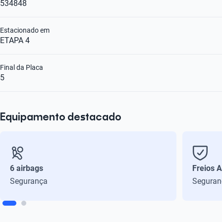
534848
Estacionado em
ETAPA 4
Final da Placa
5
Equipamento destacado
6 airbags
Freios 
Segurança
Seguran