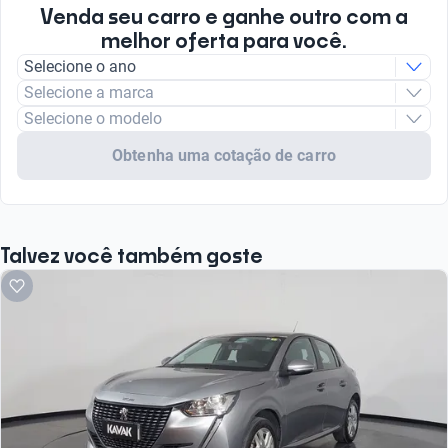
Venda seu carro e ganhe outro com a
melhor oferta para você.
Selecione o ano
Selecione a marca
Selecione o modelo
Obtenha uma cotação de carro
Talvez você também goste