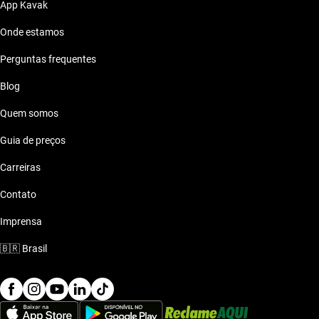
App Kavak
Onde estamos
Perguntas frequentes
Blog
Quem somos
Guia de preços
Carreiras
Contato
Imprensa
🇧🇷
Brasil