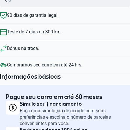
90 dias de garantia legal.
Teste de 7 dias ou 300 km.
Bônus na troca.
Compramos seu carro em até 24 hrs.
Informações básicas
Pague seu carro em até 60 meses
Simule seu financiamento
Faça uma simulação de acordo com suas
preferências e escolha o número de parcelas
convenientes para você.