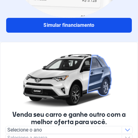
Simular financiamento
Venda seu carro e ganhe outro com a
melhor oferta para você.
Selecione o ano
Selecione a marca