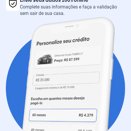
Envie seus dados 100% online
Complete suas informações e faça a validação
sem sair de sua casa.