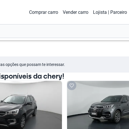
Comprar carro
Vender carro
Lojista | Parceiro
tras opções que possam te interessar.
sponíveis da chery!