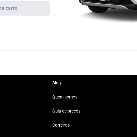
de carro
Blog
Quem somos
Guia de preços
Carreiras