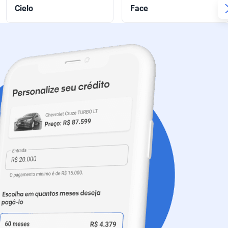
Cielo
Face