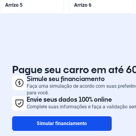
Arrizo 5
Arrizo 6
Pague seu carro em até 6
Simule seu financiamento
Faça uma simulação de acordo com suas preferênc
para você.
Envie seus dados 100% online
Complete suas informações e faça a validação sem
Simular financiamento