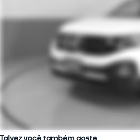
Talvez você também goste