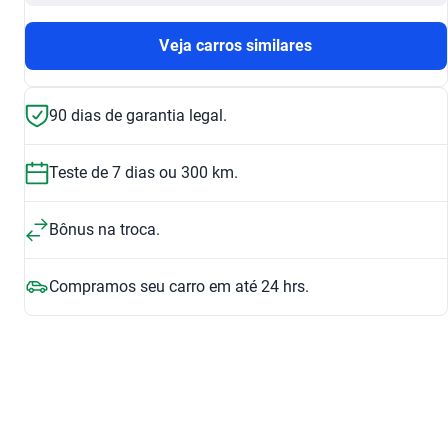
Veja carros similares
90 dias de garantia legal.
Teste de 7 dias ou 300 km.
Bônus na troca.
Compramos seu carro em até 24 hrs.