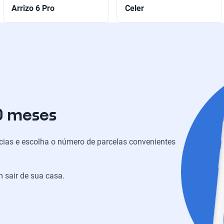
Arrizo 6 Pro
Celer
0 meses
ias e escolha o número de parcelas convenientes
 sair de sua casa.