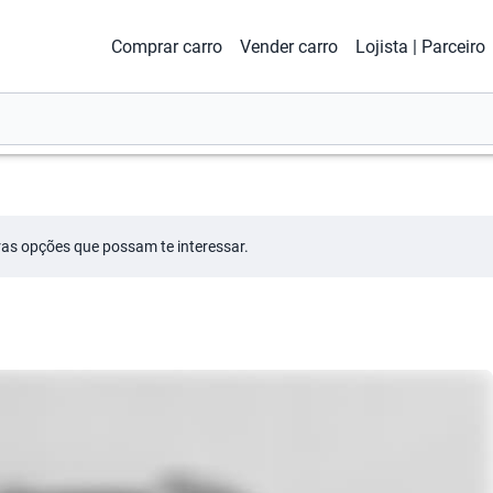
Comprar carro
Vender carro
Lojista | Parceiro
tras opções que possam te interessar.