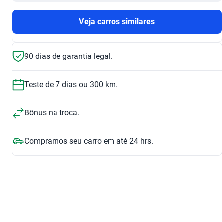
Veja carros similares
90 dias de garantia legal.
Teste de 7 dias ou 300 km.
Bônus na troca.
Compramos seu carro em até 24 hrs.