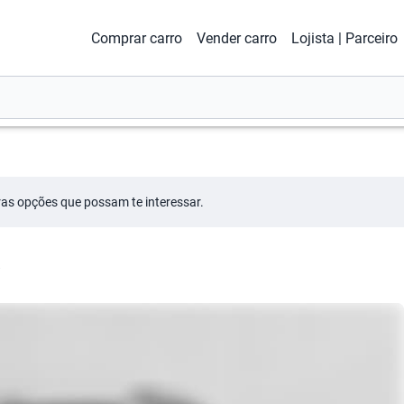
Comprar carro
Vender carro
Lojista | Parceiro
tras opções que possam te interessar.