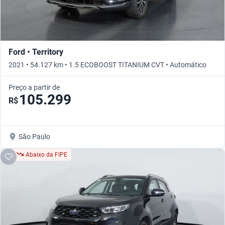
Ford • Territory
2021 • 54.127 km • 1.5 ECOBOOST TITANIUM CVT • Automático
Preço a partir de
105.299
R$
São Paulo
Abaixo da FIPE