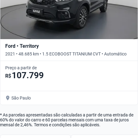
Ford • Territory
2021 • 48.685 km • 1.5 ECOBOOST TITANIUM CVT • Automático
Preço a partir de
107.799
R$
São Paulo
* As parcelas apresentadas são calculadas a partir de uma entrada de
60% do valor do carro e 60 parcelas mensais com uma taxa de juros
mensal de 2,46%. Termos e condições são aplicáveis.