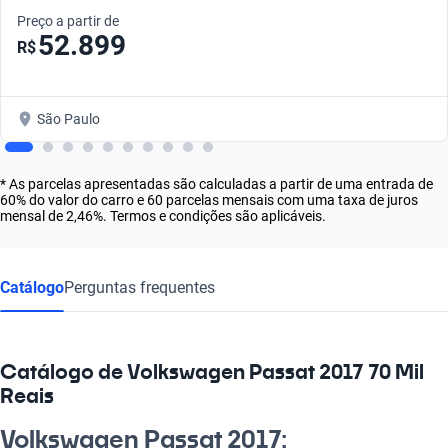
Preço a partir de
52.899
R$
São Paulo
* As parcelas apresentadas são calculadas a partir de uma entrada de
60% do valor do carro e 60 parcelas mensais com uma taxa de juros
mensal de 2,46%. Termos e condições são aplicáveis.
Catálogo
Perguntas frequentes
Catálogo de Volkswagen Passat 2017 70 Mil
Reais
Volkswagen Passat 2017: