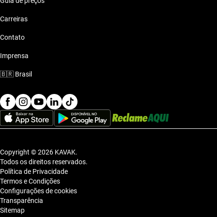
Guia de preços
Carreiras
Contato
Imprensa
🇧🇷
Brasil
Copyright © 2026 KAVAK.
Todos os direitos reservados.
Política de Privacidade
Termos e Condições
Configurações de cookies
Transparência
Sitemap