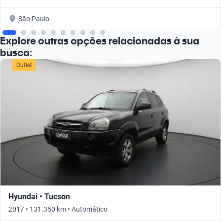
São Paulo
Explore outras opções relacionadas à sua
busca:
Outlet
Hyundai • Tucson
2017 • 131.350 km • Automático