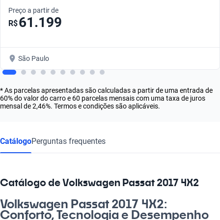
Preço a partir de
61.199
R$
São Paulo
* As parcelas apresentadas são calculadas a partir de uma entrada de
60% do valor do carro e 60 parcelas mensais com uma taxa de juros
mensal de 2,46%. Termos e condições são aplicáveis.
Catálogo
Perguntas frequentes
Catálogo de Volkswagen Passat 2017 4X2
Volkswagen Passat 2017 4X2:
Conforto, Tecnologia e Desempenho