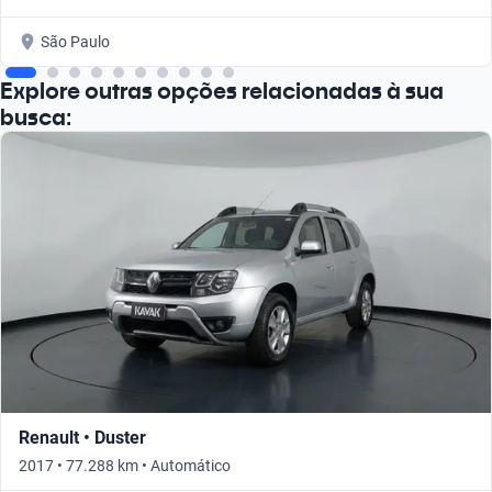
São Paulo
Explore outras opções relacionadas à sua
busca:
Renault • Duster
2017 • 77.288 km • Automático