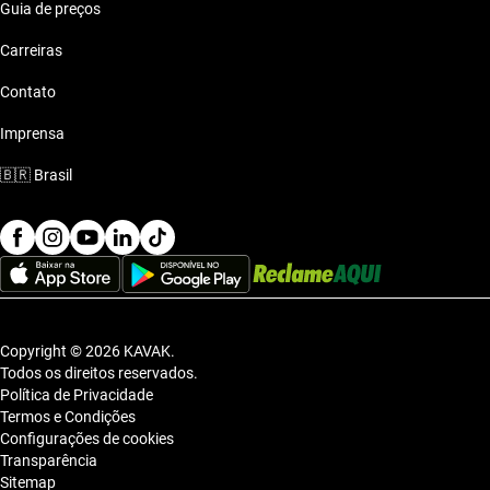
Guia de preços
Carreiras
Contato
Imprensa
🇧🇷
Brasil
Copyright © 2026 KAVAK.
Todos os direitos reservados.
Política de Privacidade
Termos e Condições
Configurações de cookies
Transparência
Sitemap