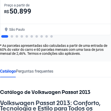
Preço a partir de
50.899
R$
São Paulo
* As parcelas apresentadas são calculadas a partir de uma entrada de
60% do valor do carro e 60 parcelas mensais com uma taxa de juros
mensal de 2,46%. Termos e condições são aplicáveis.
Catálogo
Perguntas frequentes
Catálogo de Volkswagen Passat 2013
Volkswagen Passat 2013: Conforto,
Tecnologia e Estilo para Todos os