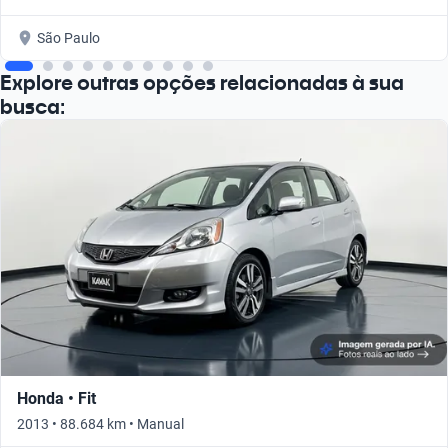
São Paulo
Explore outras opções relacionadas à sua
busca:
Honda • Fit
2013 • 88.684 km • Manual