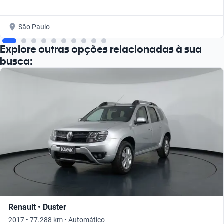
São Paulo
Explore outras opções relacionadas à sua
busca:
Renault • Duster
2017 • 77.288 km • Automático