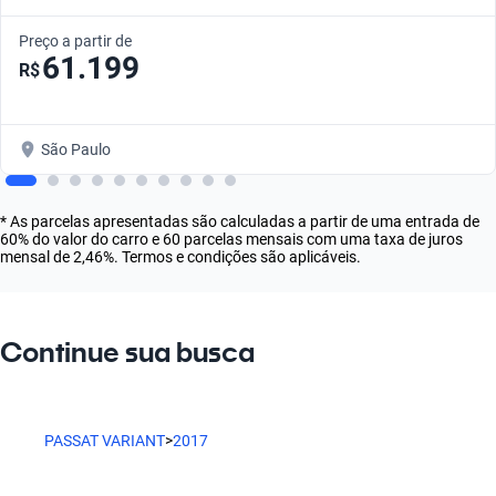
Preço a partir de
61.199
R$
São Paulo
* As parcelas apresentadas são calculadas a partir de uma entrada de
60% do valor do carro e 60 parcelas mensais com uma taxa de juros
mensal de 2,46%. Termos e condições são aplicáveis.
Continue sua busca
PASSAT VARIANT
>
2017