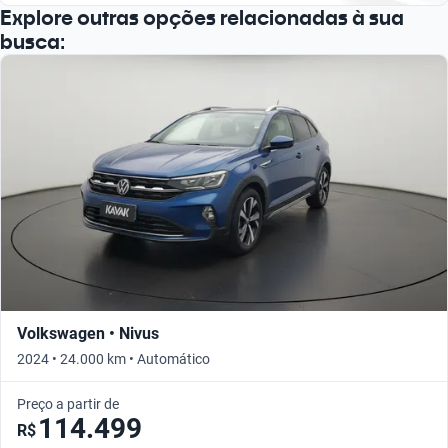
Explore outras opções relacionadas à sua
busca:
Volkswagen • Nivus
2024 • 24.000 km • Automático
Preço a partir de
114.499
R$