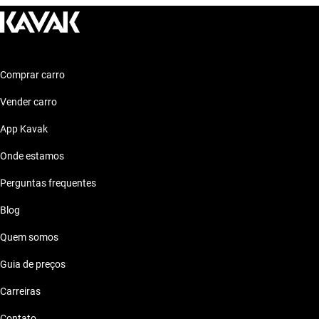
Comprar carro
Vender carro
App Kavak
Onde estamos
Perguntas frequentes
Blog
Quem somos
Guia de preços
Carreiras
Contato