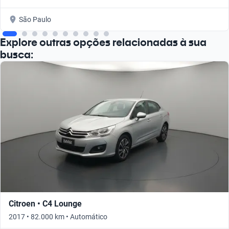
São Paulo
Explore outras opções relacionadas à sua
busca:
Citroen • C4 Lounge
2017 • 82.000 km • Automático