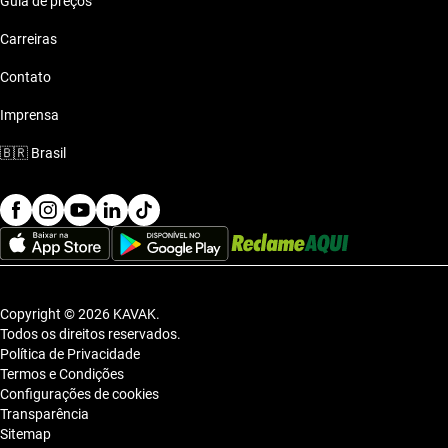
Guia de preços
Carreiras
Contato
Imprensa
🇧🇷
Brasil
Copyright © 2026 KAVAK.
Todos os direitos reservados.
Política de Privacidade
Termos e Condições
Configurações de cookies
Transparência
Sitemap