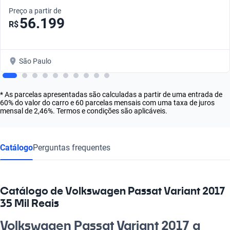
Preço a partir de
56.199
R$
São Paulo
* As parcelas apresentadas são calculadas a partir de uma entrada de
60% do valor do carro e 60 parcelas mensais com uma taxa de juros
mensal de 2,46%. Termos e condições são aplicáveis.
Catálogo
Perguntas frequentes
Catálogo de Volkswagen Passat Variant 2017
35 Mil Reais
Volkswagen Passat Variant 2017 a