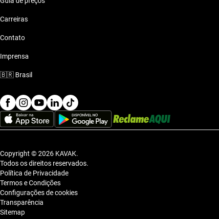
Guia de preços
Carreiras
Contato
Imprensa
🇧🇷
Brasil
Copyright © 2026 KAVAK.
Todos os direitos reservados.
Política de Privacidade
Termos e Condições
Configurações de cookies
Transparência
Sitemap