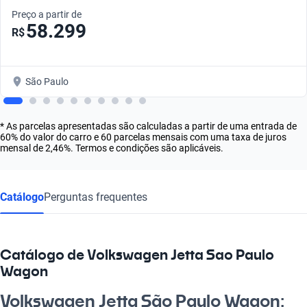
Preço a partir de
58.299
R$
São Paulo
* As parcelas apresentadas são calculadas a partir de uma entrada de
60% do valor do carro e 60 parcelas mensais com uma taxa de juros
mensal de 2,46%. Termos e condições são aplicáveis.
Catálogo
Perguntas frequentes
Catálogo de Volkswagen Jetta Sao Paulo
Wagon
Volkswagen Jetta São Paulo Wagon: