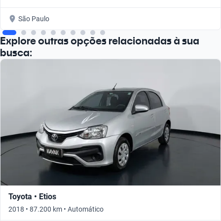
São Paulo
Explore outras opções relacionadas à sua
busca:
Toyota • Etios
2018 • 87.200 km • Automático