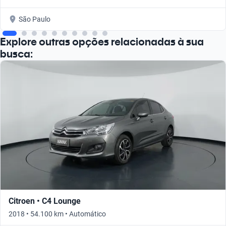
São Paulo
Explore outras opções relacionadas à sua
busca:
Citroen • C4 Lounge
2018 • 54.100 km • Automático