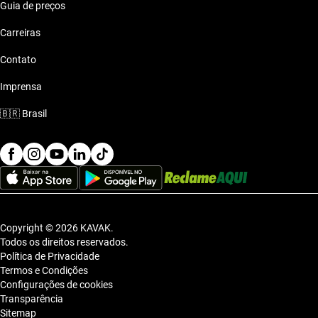
Guia de preços
Carreiras
Contato
Imprensa
🇧🇷
Brasil
Copyright © 2026 KAVAK.
Todos os direitos reservados.
Política de Privacidade
Termos e Condições
Configurações de cookies
Transparência
Sitemap