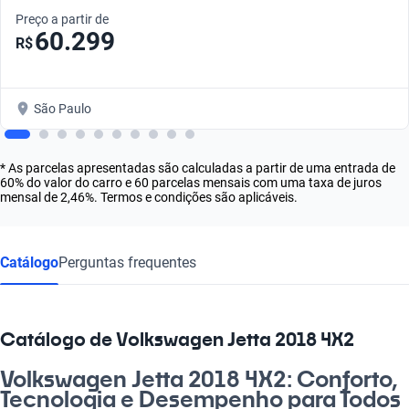
Preço a partir de
60.299
R$
São Paulo
* As parcelas apresentadas são calculadas a partir de uma entrada de
60% do valor do carro e 60 parcelas mensais com uma taxa de juros
mensal de 2,46%. Termos e condições são aplicáveis.
Catálogo
Perguntas frequentes
Catálogo de Volkswagen Jetta 2018 4X2
Volkswagen Jetta 2018 4X2: Conforto,
Tecnologia e Desempenho para Todos