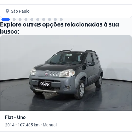
São Paulo
Explore outras opções relacionadas à sua
busca:
Fiat • Uno
2014 • 107.485 km • Manual