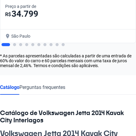
Preço a partir de
34.799
R$
São Paulo
* As parcelas apresentadas são calculadas a partir de uma entrada de
60% do valor do carro e 60 parcelas mensais com uma taxa de juros
mensal de 2,46%. Termos e condições são aplicáveis.
Catálogo
Perguntas frequentes
Catálogo de Volkswagen Jetta 2014 Kavak
City Interlagos
Volkswagen Jetta 2014 Kavak City