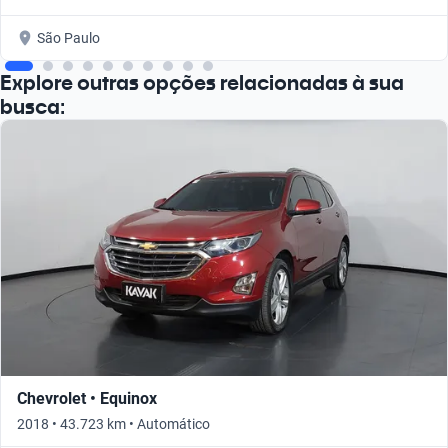
São Paulo
Explore outras opções relacionadas à sua
busca:
Chevrolet • Equinox
2018 • 43.723 km • Automático