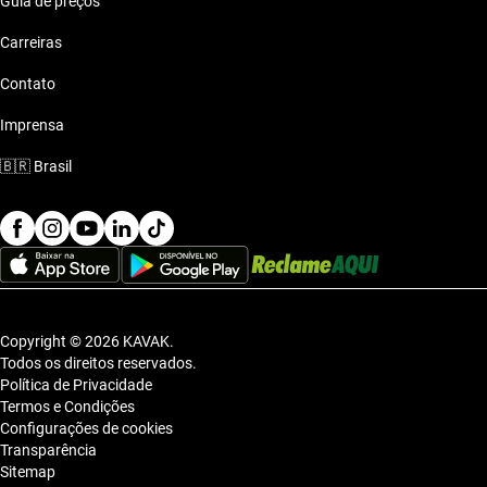
Guia de preços
Carreiras
Contato
Imprensa
🇧🇷
Brasil
Copyright © 2026 KAVAK.
Todos os direitos reservados.
Política de Privacidade
Termos e Condições
Configurações de cookies
Transparência
Sitemap