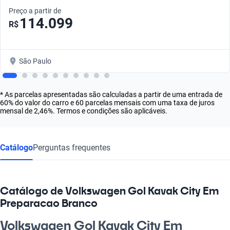
Preço a partir de
114.099
R$
São Paulo
* As parcelas apresentadas são calculadas a partir de uma entrada de
60% do valor do carro e 60 parcelas mensais com uma taxa de juros
mensal de 2,46%. Termos e condições são aplicáveis.
Catálogo
Perguntas frequentes
Catálogo de Volkswagen Gol Kavak City Em
Preparacao Branco
Volkswagen Gol Kavak City Em