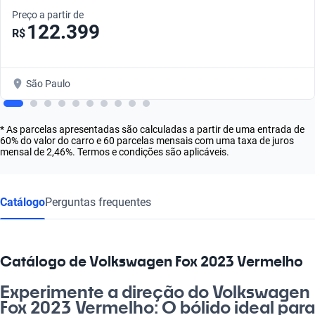
Preço a partir de
122.399
R$
São Paulo
* As parcelas apresentadas são calculadas a partir de uma entrada de
60% do valor do carro e 60 parcelas mensais com uma taxa de juros
mensal de 2,46%. Termos e condições são aplicáveis.
Catálogo
Perguntas frequentes
Catálogo de Volkswagen Fox 2023 Vermelho
Experimente a direção do Volkswagen
Fox 2023 Vermelho: O bólido ideal para