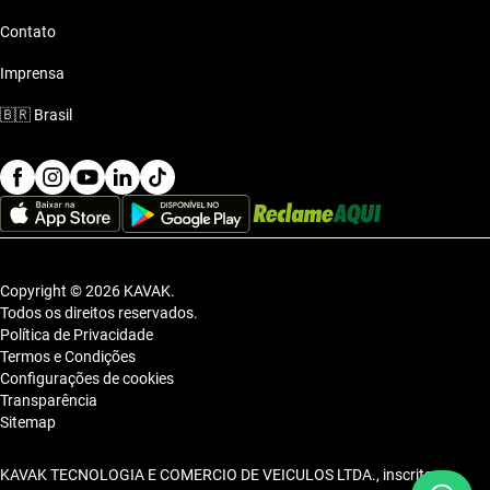
Contato
Imprensa
🇧🇷
Brasil
Copyright © 2026 KAVAK.
Todos os direitos reservados.
Política de Privacidade
Termos e Condições
Configurações de cookies
Transparência
Sitemap
KAVAK TECNOLOGIA E COMERCIO DE VEICULOS LTDA., inscrita no