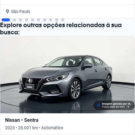
São Paulo
Explore outras opções relacionadas à sua
busca:
Nissan • Sentra
2023 • 28.001 km • Automático