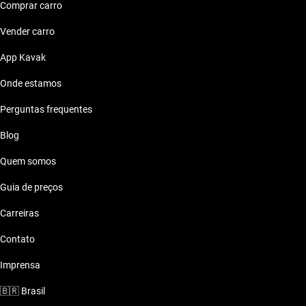
Comprar carro
Vender carro
App Kavak
Onde estamos
Perguntas frequentes
Blog
Quem somos
Guia de preços
Carreiras
Contato
Imprensa
🇧🇷
Brasil