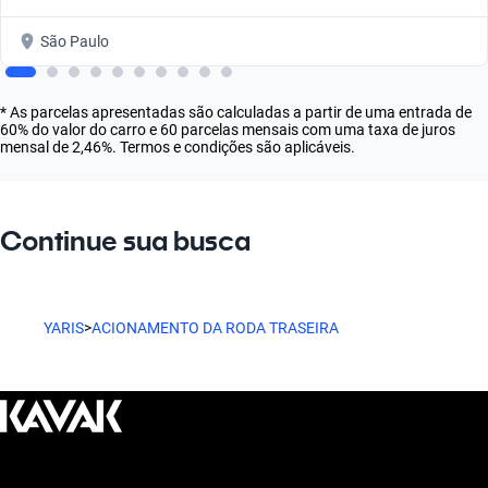
São Paulo
* As parcelas apresentadas são calculadas a partir de uma entrada de
60% do valor do carro e 60 parcelas mensais com uma taxa de juros
mensal de 2,46%. Termos e condições são aplicáveis.
Continue sua busca
YARIS
>
ACIONAMENTO DA RODA TRASEIRA