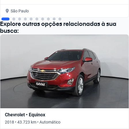
São Paulo
Explore outras opções relacionadas à sua
busca:
Chevrolet • Equinox
2018 • 43.723 km • Automático