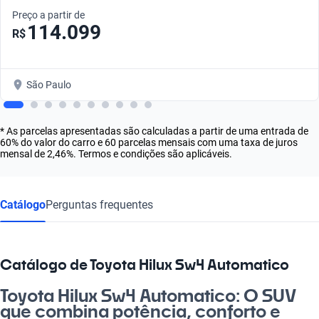
Preço a partir de
114.099
R$
São Paulo
* As parcelas apresentadas são calculadas a partir de uma entrada de
60% do valor do carro e 60 parcelas mensais com uma taxa de juros
mensal de 2,46%. Termos e condições são aplicáveis.
Catálogo
Perguntas frequentes
Catálogo de Toyota Hilux Sw4 Automatico
Toyota Hilux Sw4 Automatico: O SUV
que combina potência, conforto e