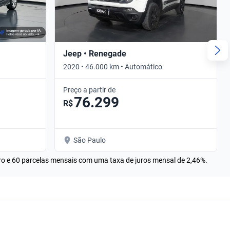
Jeep • Renegade
2020 • 46.000 km • Automático
Preço a partir de
76.299
R$
São Paulo
rro e 60 parcelas mensais com uma taxa de juros mensal de 2,46%.