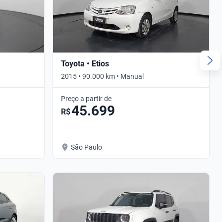
Toyota • Etios
2015 • 90.000 km • Manual
Preço a partir de
45.699
R$
São Paulo