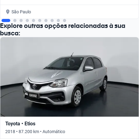
São Paulo
Explore outras opções relacionadas à sua
busca:
Toyota • Etios
2018 • 87.200 km • Automático