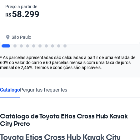
Preço a partir de
58.299
R$
São Paulo
* As parcelas apresentadas são calculadas a partir de uma entrada de
60% do valor do carro e 60 parcelas mensais com uma taxa de juros
mensal de 2,46%. Termos e condições são aplicáveis.
Catálogo
Perguntas frequentes
Catálogo de Toyota Etios Cross Hub Kavak
City Preto
Toyota Etios Cross Hub Kavak City