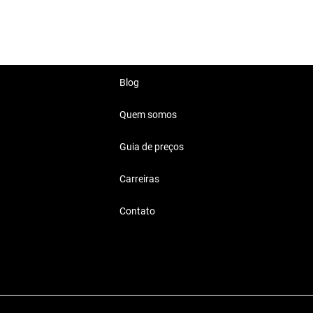
Blog
Quem somos
Guia de preços
Carreiras
Contato