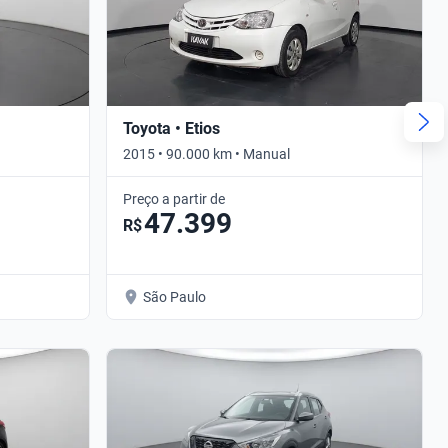
Toyota • Etios
2015 • 90.000 km • Manual
Preço a partir de
47.399
R$
São Paulo