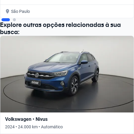
São Paulo
Explore outras opções relacionadas à sua
busca:
Volkswagen • Nivus
2024 • 24.000 km • Automático