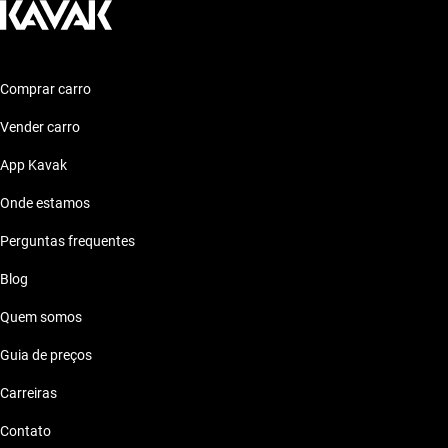
Comprar carro
Vender carro
App Kavak
Onde estamos
Perguntas frequentes
Blog
Quem somos
Guia de preços
Carreiras
Contato