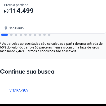
Preço a partir de
114.499
R$
São Paulo
* As parcelas apresentadas são calculadas a partir de uma entrada de
60% do valor do carro e 60 parcelas mensais com uma taxa de juros
mensal de 2,46%. Termos e condições são aplicáveis.
Continue sua busca
VITARA
>
SUV