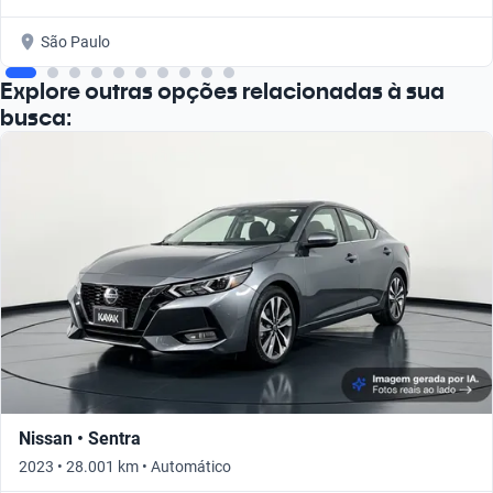
São Paulo
Explore outras opções relacionadas à sua
busca:
Nissan • Sentra
2023 • 28.001 km • Automático