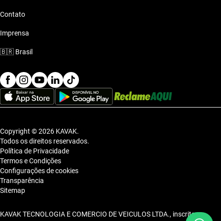
Contato
Imprensa
🇧🇷
Brasil
Copyright © 2026 KAVAK.
Todos os direitos reservados.
Política de Privacidade
Termos e Condições
Configurações de cookies
Transparência
Sitemap
KAVAK TECNOLOGIA E COMERCIO DE VEICULOS LTDA., inscrita no