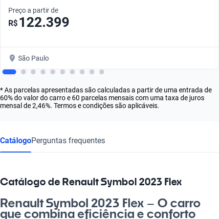
Preço a partir de
122.399
R$
São Paulo
* As parcelas apresentadas são calculadas a partir de uma entrada de
60% do valor do carro e 60 parcelas mensais com uma taxa de juros
mensal de 2,46%. Termos e condições são aplicáveis.
Catálogo
Perguntas frequentes
Catálogo de Renault Symbol 2023 Flex
Renault Symbol 2023 Flex – O carro
que combina eficiência e conforto