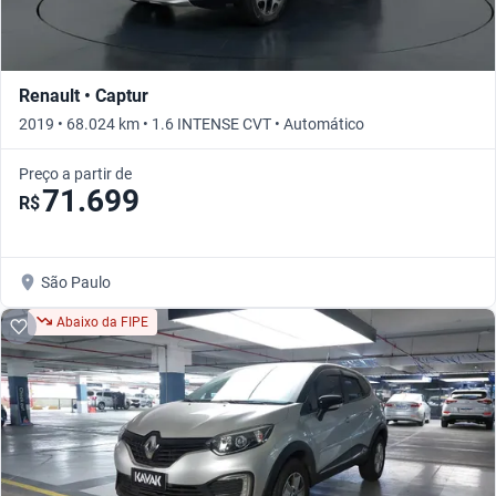
Renault • Captur
2019 • 68.024 km • 1.6 INTENSE CVT • Automático
Preço a partir de
71.699
R$
São Paulo
Abaixo da FIPE