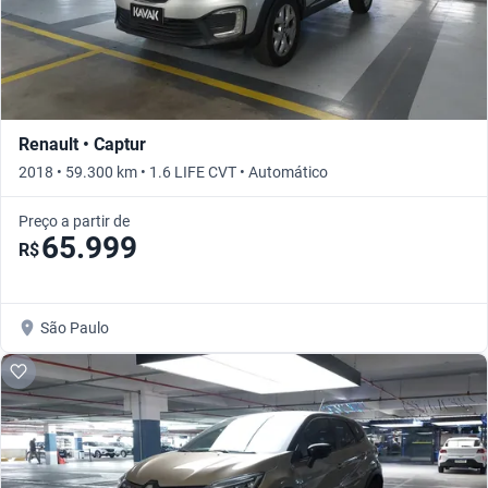
Renault • Captur
2018 • 59.300 km • 1.6 LIFE CVT • Automático
Preço a partir de
65.999
R$
São Paulo