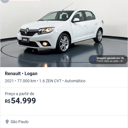
Renault • Logan
2021 • 77.000 km • 1.6 ZEN CVT • Automático
Preço a partir de
54.999
R$
São Paulo