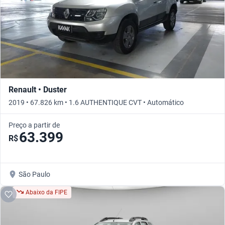
Renault • Duster
2019 • 67.826 km • 1.6 AUTHENTIQUE CVT • Automático
Preço a partir de
63.399
R$
São Paulo
Abaixo da FIPE