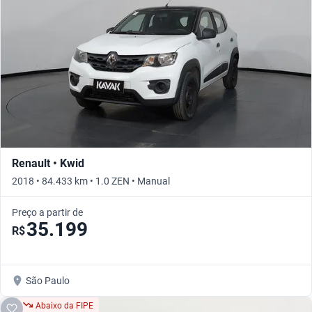
Renault • Kwid
2018 • 84.433 km • 1.0 ZEN • Manual
Preço a partir de
35.199
R$
São Paulo
Abaixo da FIPE