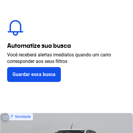
Automatize sua busca
Você receberá alertas imediatos quando um carro
corresponder aos seus filtros
Guardar essa busca
Novidade