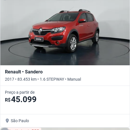
Renault • Sandero
2017 • 83.453 km • 1.6 STEPWAY • Manual
Preço a partir de
45.099
R$
São Paulo