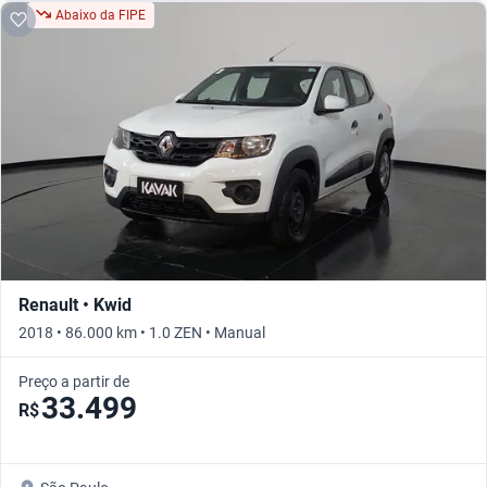
Abaixo da FIPE
Renault • Kwid
2018 • 86.000 km • 1.0 ZEN • Manual
Preço a partir de
33.499
R$