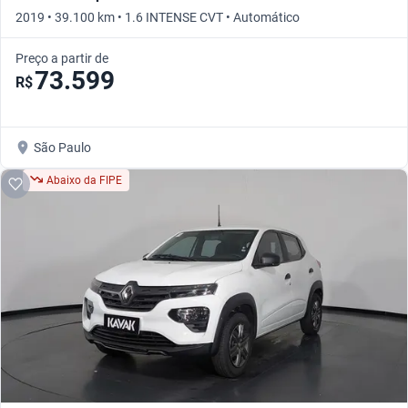
2019 • 39.100 km • 1.6 INTENSE CVT • Automático
Preço a partir de
73.599
R$
São Paulo
Abaixo da FIPE