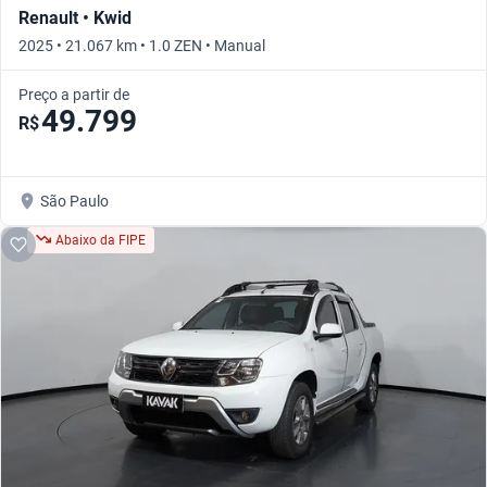
Renault • Kwid
2025 • 21.067 km • 1.0 ZEN • Manual
Preço a partir de
49.799
R$
São Paulo
Abaixo da FIPE