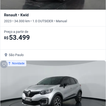
Renault • Kwid
2023 • 34.000 km • 1.0 OUTSIDER • Manual
Preço a partir de
53.499
R$
São Paulo
Novidade