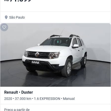
São Paulo
Renault • Duster
2020 • 37.000 km • 1.6 EXPRESSION • Manual
Preço a partir de