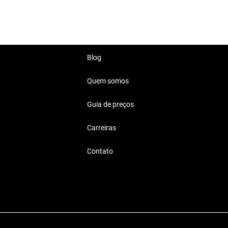
Blog
Quem somos
Guia de preços
Carreiras
Contato