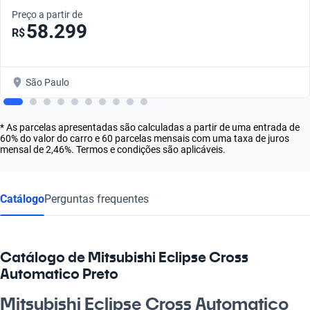
Preço a partir de
58.299
R$
São Paulo
* As parcelas apresentadas são calculadas a partir de uma entrada de
60% do valor do carro e 60 parcelas mensais com uma taxa de juros
mensal de 2,46%. Termos e condições são aplicáveis.
Catálogo
Perguntas frequentes
Catálogo de Mitsubishi Eclipse Cross
Automatico Preto
Mitsubishi Eclipse Cross Automatico