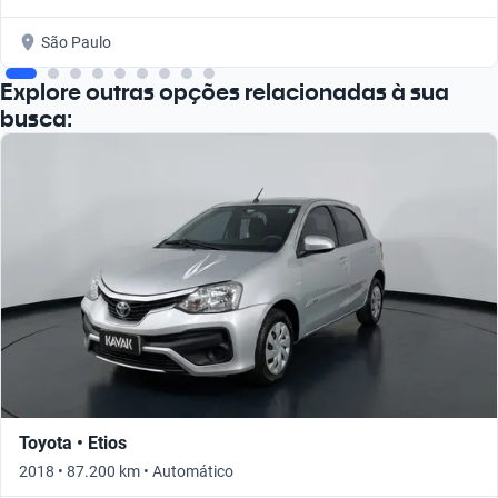
São Paulo
Explore outras opções relacionadas à sua
busca:
Toyota • Etios
2018 • 87.200 km • Automático