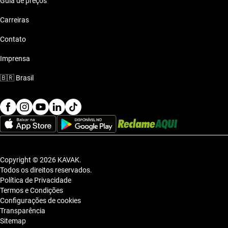
Guia de preços
Carreiras
Contato
Imprensa
🇧🇷
Brasil
Copyright © 2026 KAVAK.
Todos os direitos reservados.
Política de Privacidade
Termos e Condições
Configurações de cookies
Transparência
Sitemap