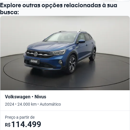
Explore outras opções relacionadas à sua
busca:
Volkswagen • Nivus
2024 • 24.000 km • Automático
Preço a partir de
114.499
R$