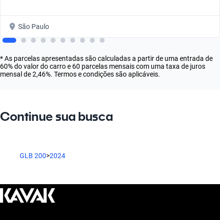
São Paulo
* As parcelas apresentadas são calculadas a partir de uma entrada de
60% do valor do carro e 60 parcelas mensais com uma taxa de juros
mensal de 2,46%. Termos e condições são aplicáveis.
Continue sua busca
GLB 200
>
2024