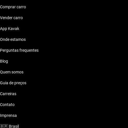
Comprar carro
Vender carro
App Kavak
Onde estamos
Perguntas frequentes
Blog
Quem somos
Guia de preços
Carreiras
Contato
Imprensa
🇧🇷
Brasil