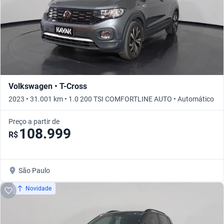
Volkswagen • T-Cross
2023 • 31.001 km • 1.0 200 TSI COMFORTLINE AUTO • Automático
Preço a partir de
108.999
R$
São Paulo
Novidade