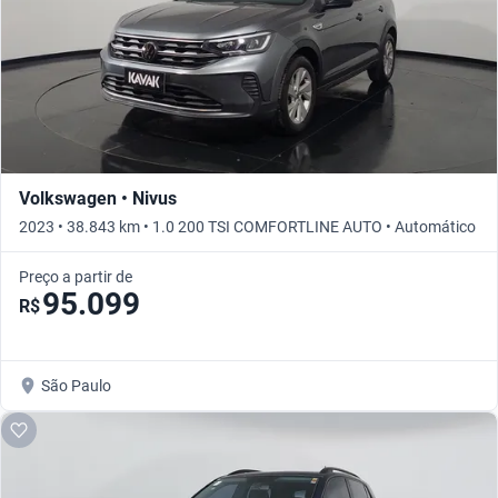
Volkswagen • Nivus
2023 • 38.843 km • 1.0 200 TSI COMFORTLINE AUTO • Automático
Preço a partir de
95.099
R$
São Paulo