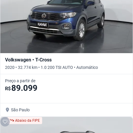
Volkswagen • T-Cross
2020 • 32.774 km • 1.0 200 TSI AUTO • Automático
Preço a partir de
89.099
R$
São Paulo
Abaixo da FIPE