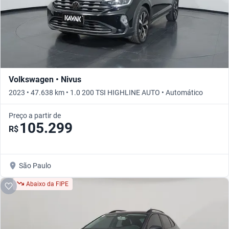
Volkswagen • Nivus
2023 • 47.638 km • 1.0 200 TSI HIGHLINE AUTO • Automático
Preço a partir de
105.299
R$
São Paulo
Abaixo da FIPE