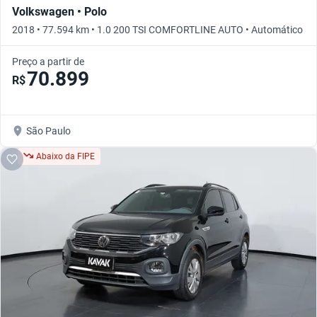
Volkswagen • Polo
2018 • 77.594 km • 1.0 200 TSI COMFORTLINE AUTO • Automático
Preço a partir de
70.899
R$
São Paulo
Abaixo da FIPE