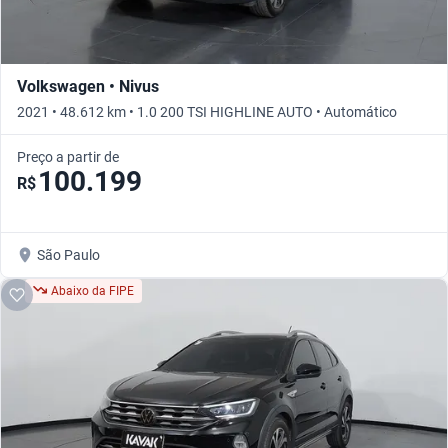
Volkswagen • Nivus
2021 • 48.612 km • 1.0 200 TSI HIGHLINE AUTO • Automático
Preço a partir de
100.199
R$
São Paulo
Abaixo da FIPE