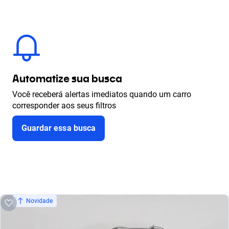
Automatize sua busca
Você receberá alertas imediatos quando um carro
corresponder aos seus filtros
Guardar essa busca
Novidade