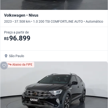
Volkswagen • Nivus
2023 • 37.508 km • 1.0 200 TSI COMFORTLINE AUTO • Automático
Preço a partir de
96.899
R$
São Paulo
Abaixo da FIPE