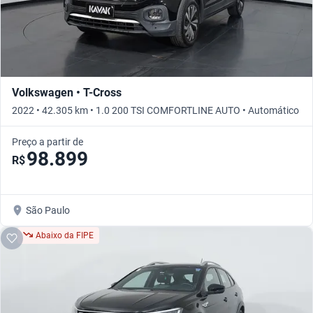
Volkswagen • T-Cross
2022 • 42.305 km • 1.0 200 TSI COMFORTLINE AUTO • Automático
Preço a partir de
98.899
R$
São Paulo
Abaixo da FIPE