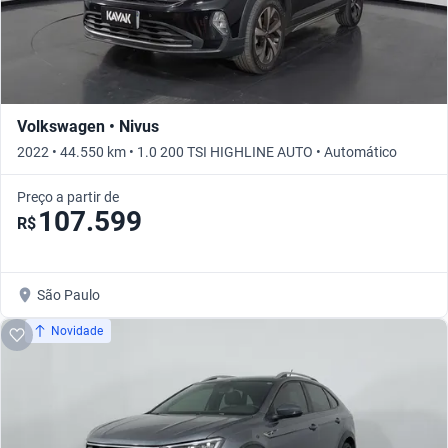
Volkswagen • Nivus
2022 • 44.550 km • 1.0 200 TSI HIGHLINE AUTO • Automático
Preço a partir de
107.599
R$
São Paulo
Novidade