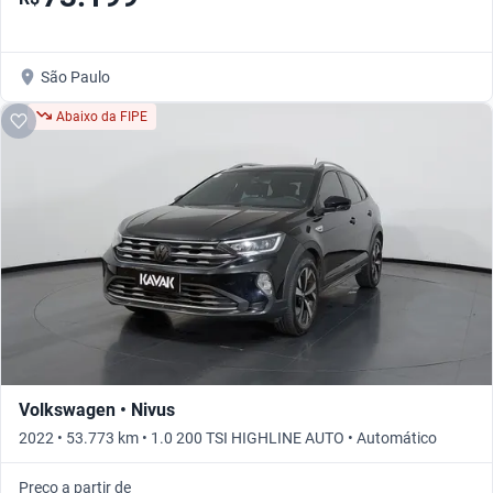
São Paulo
Abaixo da FIPE
Volkswagen • Nivus
2022 • 53.773 km • 1.0 200 TSI HIGHLINE AUTO • Automático
Preço a partir de