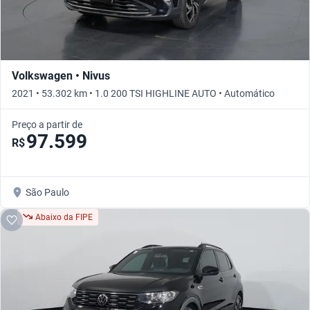
Volkswagen • Nivus
2021 • 53.302 km • 1.0 200 TSI HIGHLINE AUTO • Automático
Preço a partir de
97.599
R$
São Paulo
Abaixo da FIPE