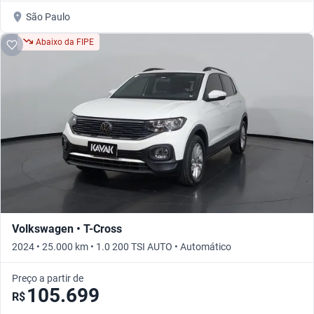
São Paulo
Abaixo da FIPE
Volkswagen • T-Cross
2024 • 25.000 km • 1.0 200 TSI AUTO • Automático
Preço a partir de
105.699
R$