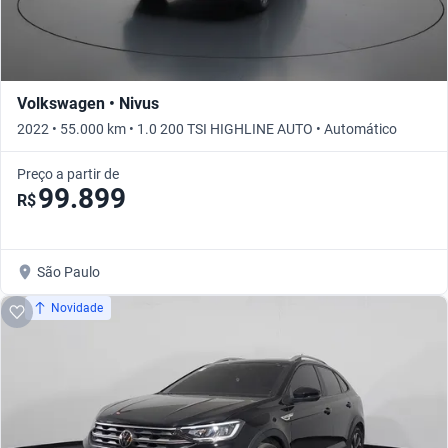
Volkswagen • Nivus
2022 • 55.000 km • 1.0 200 TSI HIGHLINE AUTO • Automático
Preço a partir de
99.899
R$
São Paulo
Novidade