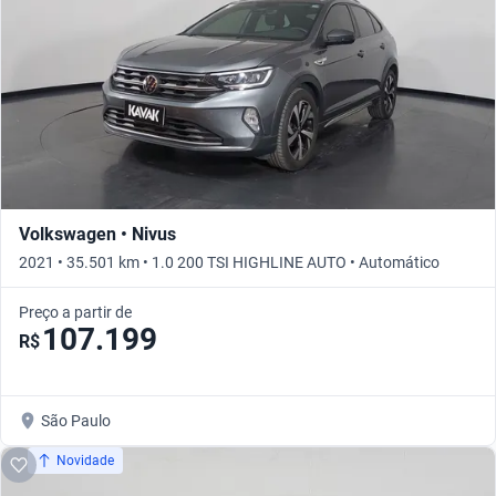
Volkswagen • Nivus
2021 • 35.501 km • 1.0 200 TSI HIGHLINE AUTO • Automático
Preço a partir de
107.199
R$
São Paulo
Novidade