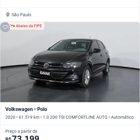
São Paulo
Abaixo da FIPE
Volkswagen • Polo
2020 • 61.519 km • 1.0 200 TSI COMFORTLINE AUTO • Automático
Preço a partir de
73.199
R$