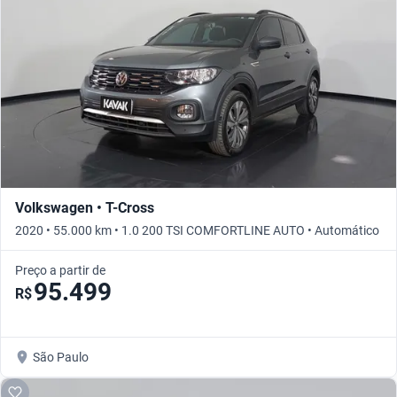
Volkswagen • T-Cross
2020 • 55.000 km • 1.0 200 TSI COMFORTLINE AUTO • Automático
Preço a partir de
95.499
R$
São Paulo