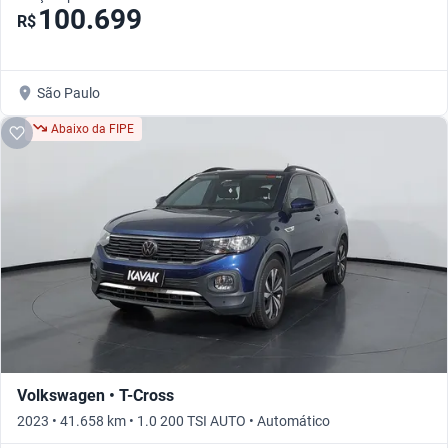
100.699
R$
São Paulo
Abaixo da FIPE
Volkswagen • T-Cross
2023 • 41.658 km • 1.0 200 TSI AUTO • Automático