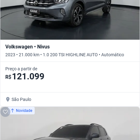
Volkswagen • Nivus
2023 • 21.000 km • 1.0 200 TSI HIGHLINE AUTO • Automático
Preço a partir de
121.099
R$
São Paulo
Novidade