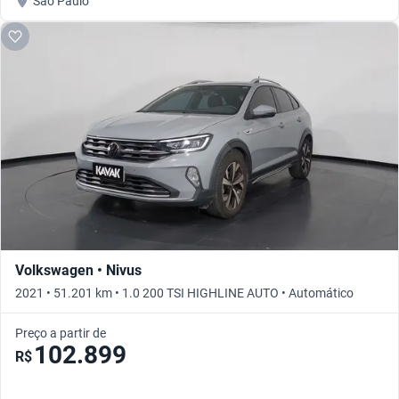
São Paulo
Volkswagen • Nivus
2021 • 51.201 km • 1.0 200 TSI HIGHLINE AUTO • Automático
Preço a partir de
102.899
R$