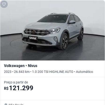
Volkswagen • Nivus
2023 • 26.843 km • 1.0 200 TSI HIGHLINE AUTO • Automático
Preço a partir de
121.299
R$