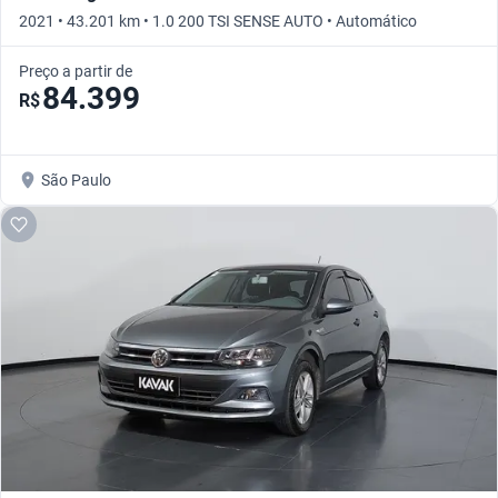
2021 • 43.201 km • 1.0 200 TSI SENSE AUTO • Automático
Preço a partir de
84.399
R$
São Paulo