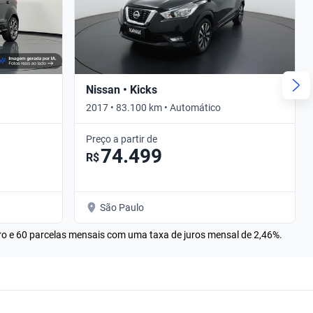
Nissan • Kicks
2017 • 83.100 km • Automático
Preço a partir de
74.499
R$
São Paulo
rro e 60 parcelas mensais com uma taxa de juros mensal de 2,46%.