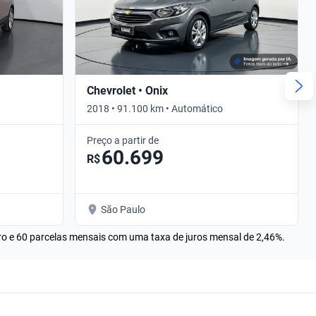
Chevrolet • Onix
2018 • 91.100 km • Automático
Preço a partir de
60.699
R$
São Paulo
rro e 60 parcelas mensais com uma taxa de juros mensal de 2,46%.