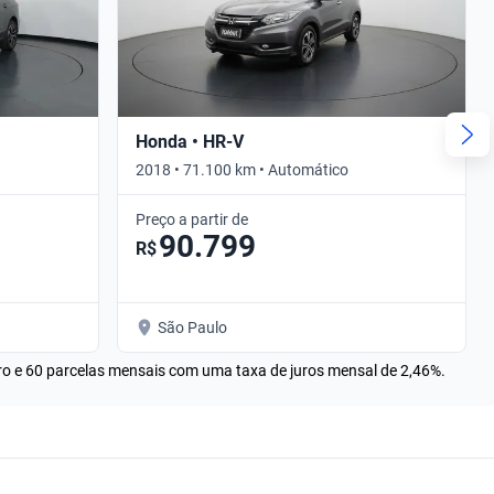
Honda • HR-V
2018 • 71.100 km • Automático
Preço a partir de
90.799
R$
São Paulo
rro e 60 parcelas mensais com uma taxa de juros mensal de 2,46%.