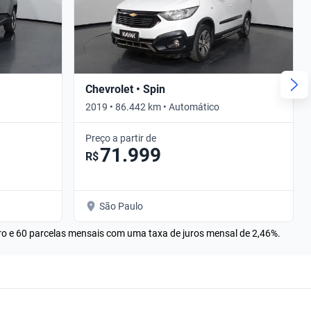
Chevrolet • Spin
2019 • 86.442 km • Automático
Preço a partir de
71.999
R$
São Paulo
rro e 60 parcelas mensais com uma taxa de juros mensal de 2,46%.